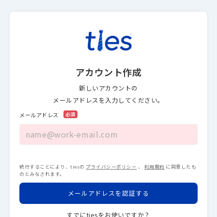
アカウント作成
新しいアカウントの
メールアドレスを入力してください。
メールアドレス
続行することにより、tiesの
プライバシーポリシー
、
利用規約
に同意したも
のとみなされます。
メールアドレスを認証する
すでにtiesをお使いですか？